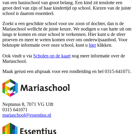
van een basisschool van groot belang. Een kind zit tenslotte een
groot deel van zijn of haar kindertijd op school. Kiezen van de juiste
school is daarom essentieel.
Zoekt u een geschikte school voor uw zoon of dochter, dan is de
Mariaschool wellicht de juiste keuze. We nodigen u van harte uit om
langs te komen en onze school te verkennen. Hier kunt u de sfeer
proeven en meer te weten komen over ons onderwijsaanbod. Voor
beknopte informatie over onze school, kunt u
hier
klikken.
Ook vindt u via
Scholen op de kaart
nog meer informatie over de
Mariaschool.
Maak gerust een afspraak voor een rondleiding en bel 0315-641071.
Neptunus 8, 7071 VG Ulft
0315 641071
mariaschool@essentius.nl