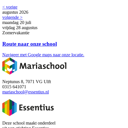
< vorige
augustus 2026
volgende >
maandag
20
juli
vrijdag
28
augustus
Zomervakantie
Route naar onze school
Navigeer met Google maps naar onze locatie.
Neptunus 8, 7071 VG Ulft
0315 641071
mariaschool@essentius.nl
Deze school maakt onderdeel