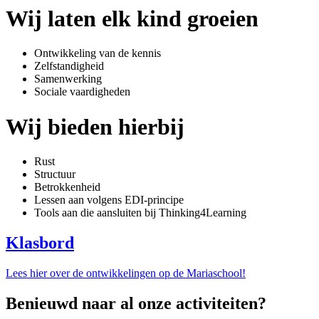
Wij laten elk kind groeien
Ontwikkeling van de kennis
Zelfstandigheid
Samenwerking
Sociale vaardigheden
Wij bieden hierbij
Rust
Structuur
Betrokkenheid
Lessen aan volgens EDI-principe
Tools aan die aansluiten bij Thinking4Learning
Klasbord
Lees hier over de ontwikkelingen op de Mariaschool!
Benieuwd naar al onze activiteiten?